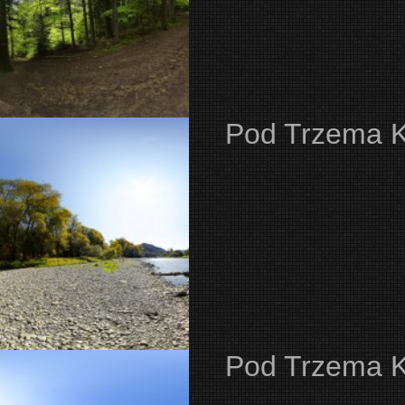
Pod Trzema 
Pod Trzema 