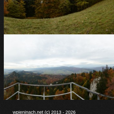
wpieninach.net (c) 2013 - 2026