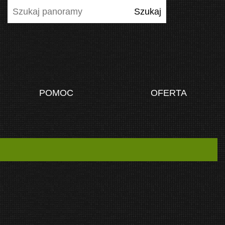
POMOC
OFERTA