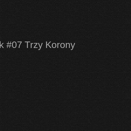
ak #07 Trzy Korony