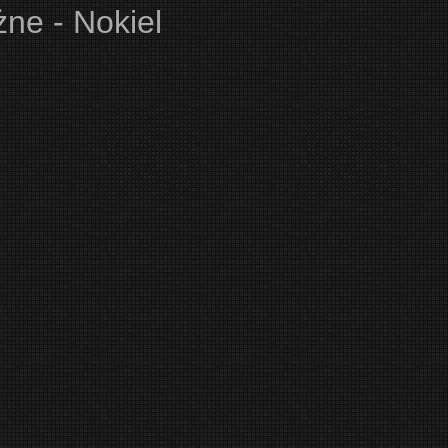
ne - Nokiel