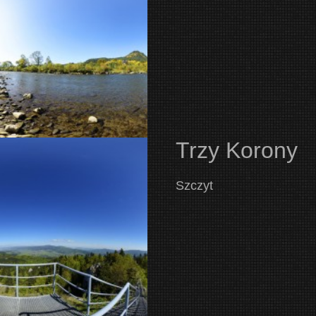
Trzy Korony
Szczyt