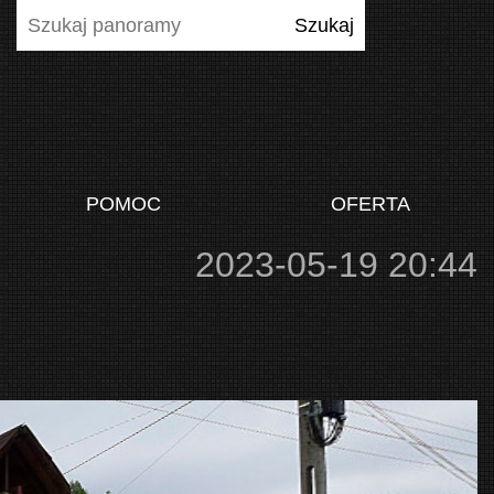
POMOC
OFERTA
2023-05-19 20:44