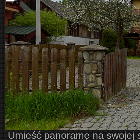
Umieść panoramę na swojej str